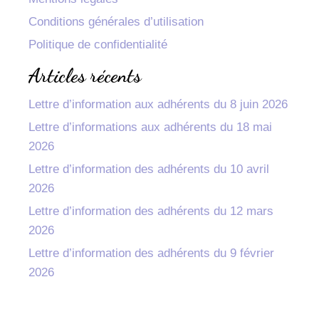
Conditions générales d’utilisation
Politique de confidentialité
Articles récents
Lettre d’information aux adhérents du 8 juin 2026
Lettre d’informations aux adhérents du 18 mai
2026
Lettre d’information des adhérents du 10 avril
2026
Lettre d’information des adhérents du 12 mars
2026
Lettre d’information des adhérents du 9 février
2026