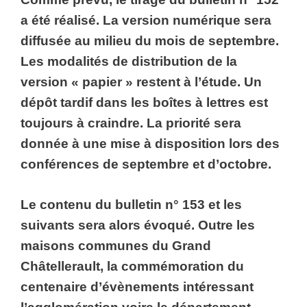
a été réalisé. La version numérique sera
diffusée au milieu du mois de septembre.
Les modalités de distribution de la
version « papier » restent à l’étude. Un
dépôt tardif dans les boîtes à lettres est
toujours à craindre. La priorité sera
donnée à une mise à disposition lors des
conférences de septembre et d’octobre.
Le contenu du bulletin n° 153 et les
suivants sera alors évoqué. Outre les
maisons communes du Grand
Châtellerault, la commémoration du
centenaire d’évènements intéressant