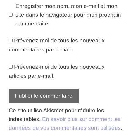
Enregistrer mon nom, mon e-mail et mon
site dans le navigateur pour mon prochain
commentaire.
Prévenez-moi de tous les nouveaux
commentaires par e-mail.
Prévenez-moi de tous les nouveaux
articles par e-mail.
Ce site utilise Akismet pour réduire les
indésirables.
En savoir plus sur comment les
données de vos commentaires sont utilisées
.