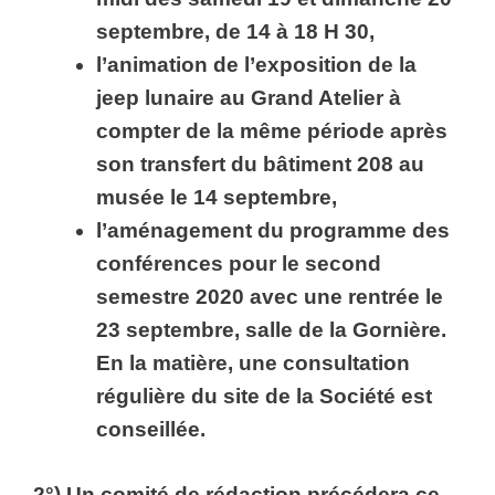
septembre, de 14 à 18 H 30,
l’animation de l’exposition de la
jeep lunaire au Grand Atelier à
compter de la même période après
son transfert du bâtiment 208 au
musée le 14 septembre,
l’aménagement du programme des
conférences pour le second
semestre 2020 avec une rentrée le
23 septembre, salle de la Gornière.
En la matière, une consultation
régulière du site de la Société est
conseillée.
2°) Un comité de rédaction précédera ce