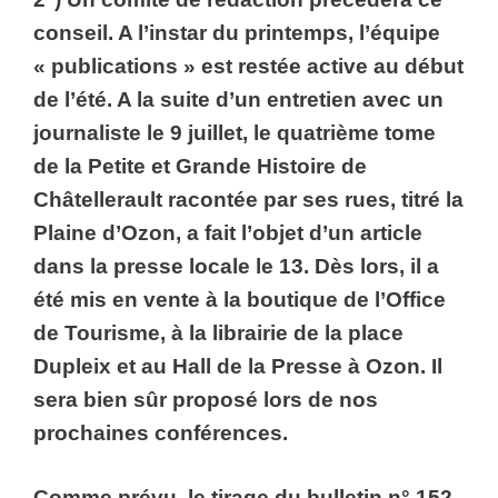
conseil. A l’instar du printemps, l’équipe
« publications » est restée active au début
de l’été. A la suite d’un entretien avec un
journaliste le 9 juillet, le quatrième tome
de la Petite et Grande Histoire de
Châtellerault racontée par ses rues, titré la
Plaine d’Ozon, a fait l’objet d’un article
dans la presse locale le 13. Dès lors, il a
été mis en vente à la boutique de l’Office
de Tourisme, à la librairie de la place
Dupleix et au Hall de la Presse à Ozon. Il
sera bien sûr proposé lors de nos
prochaines conférences.
Comme prévu, le tirage du bulletin n° 152