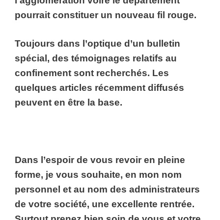
l’agglomération voire le département
pourrait constituer un nouveau fil rouge.
Toujours dans l’optique d’un bulletin
spécial, des témoignages relatifs au
confinement sont recherchés. Les
quelques articles récemment diffusés
peuvent en être la base.
Dans l’espoir de vous revoir en pleine
forme, je vous souhaite, en mon nom
personnel et au nom des administrateurs
de votre société, une excellente rentrée.
Surtout prenez bien soin de vous et votre