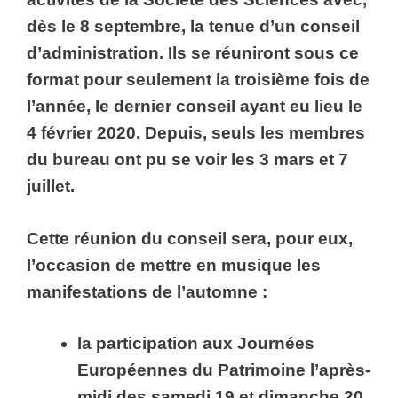
dès le 8 septembre, la tenue d’un conseil
d’administration. Ils se réuniront sous ce
format pour seulement la troisième fois de
l’année, le dernier conseil ayant eu lieu le
4 février 2020. Depuis, seuls les membres
du bureau ont pu se voir les 3 mars et 7
juillet.
Cette réunion du conseil sera, pour eux,
l’occasion de mettre en musique les
manifestations de l’automne :
la participation aux Journées
Européennes du Patrimoine l’après-
midi des samedi 19 et dimanche 20