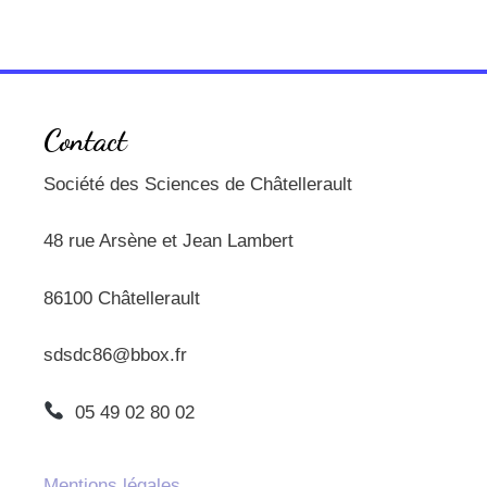
Contact
Société des Sciences de Châtellerault
48 rue Arsène et Jean Lambert
86100 Châtellerault
sdsdc86@bbox.fr
05 49 02 80 02
Mentions légales