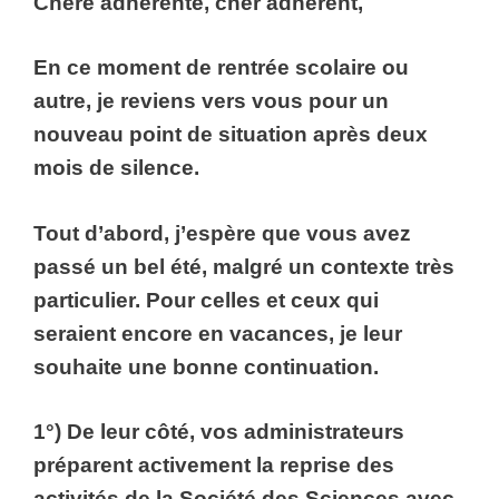
Chère adhérente, cher adhérent,
En ce moment de rentrée scolaire ou
autre, je reviens vers vous pour un
nouveau point de situation après deux
mois de silence.
Tout d’abord, j’espère que vous avez
passé un bel été, malgré un contexte très
particulier. Pour celles et ceux qui
seraient encore en vacances, je leur
souhaite une bonne continuation.
1°) De leur côté, vos administrateurs
préparent activement la reprise des
activités de la Société des Sciences avec,