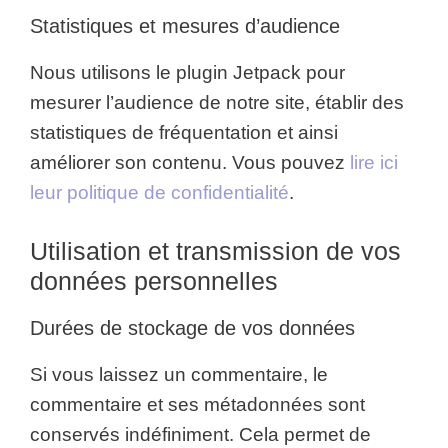
Statistiques et mesures d’audience
Nous utilisons le plugin Jetpack pour
mesurer l’audience de notre site, établir des
statistiques de fréquentation et ainsi
améliorer son contenu. Vous pouvez
lire ici
leur politique de confidentialité
.
Utilisation et transmission de vos
données personnelles
Durées de stockage de vos données
Si vous laissez un commentaire, le
commentaire et ses métadonnées sont
conservés indéfiniment. Cela permet de