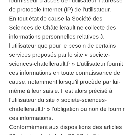
fournisseur d’accès de l’utilisateur, l’adresse
de protocole Internet (IP) de l’utilisateur.
En tout état de cause la Société des
Sciences de Châtellerault ne collecte des
informations personnelles relatives à
l’utilisateur que pour le besoin de certains
services proposés par le site « societe-
sciences-chatellerault.fr » L’utilisateur fournit
ces informations en toute connaissance de
cause, notamment lorsqu’il procède par lui-
même à leur saisie. Il est alors précisé à
l’utilisateur du site « societe-sciences-
chatellerault.fr » l’obligation ou non de fournir
ces informations.
Conformément aux dispositions des articles