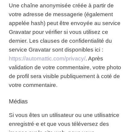
Une chaîne anonymisée créée à partir de
votre adresse de messagerie (également
appelée hash) peut être envoyée au service
Gravatar pour vérifier si vous utilisez ce
dernier. Les clauses de confidentialité du
service Gravatar sont disponibles ici :
https://automattic.com/privacy/
. Après
validation de votre commentaire, votre photo
de profil sera visible publiquement à coté de
votre commentaire.
Médias
Si vous êtes un utilisateur ou une utilisatrice
enregistré·e et que vous téléversez des