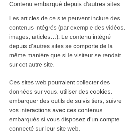
Contenu embarqué depuis d’autres sites
Les articles de ce site peuvent inclure des
contenus intégrés (par exemple des vidéos,
images, articles…). Le contenu intégré
depuis d’autres sites se comporte de la
même manière que si le visiteur se rendait
sur cet autre site.
Ces sites web pourraient collecter des
données sur vous, utiliser des cookies,
embarquer des outils de suivis tiers, suivre
vos interactions avec ces contenus
embarqués si vous disposez d’un compte
connecté sur leur site web.