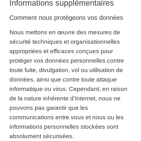
Informations supplémentaires
Comment nous protégeons vos données
Nous mettons en œuvre des mesures de
sécurité techniques et organisationnelles
appropriées et efficaces conçues pour
protéger vos données personnelles contre
toute fuite, divulgation, vol ou utilisation de
données, ainsi que contre toute attaque
informatique ou virus. Cependant, en raison
de la nature inhérente d’Internet, nous ne
pouvons pas garantir que les
communications entre vous et nous ou les
informations personnelles stockées sont
absolument sécurisées.