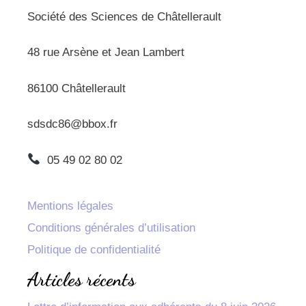
Société des Sciences de Châtellerault
48 rue Arsène et Jean Lambert
86100 Châtellerault
sdsdc86@bbox.fr
05 49 02 80 02
Mentions légales
Conditions générales d’utilisation
Politique de confidentialité
Articles récents