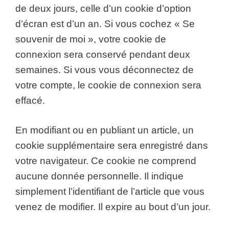
de deux jours, celle d’un cookie d’option
d’écran est d’un an. Si vous cochez « Se
souvenir de moi », votre cookie de
connexion sera conservé pendant deux
semaines. Si vous vous déconnectez de
votre compte, le cookie de connexion sera
effacé.
En modifiant ou en publiant un article, un
cookie supplémentaire sera enregistré dans
votre navigateur. Ce cookie ne comprend
aucune donnée personnelle. Il indique
simplement l’identifiant de l’article que vous
venez de modifier. Il expire au bout d’un jour.