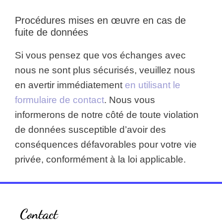
Procédures mises en œuvre en cas de
fuite de données
Si vous pensez que vos échanges avec
nous ne sont plus sécurisés, veuillez nous
en avertir immédiatement
en utilisant le
formulaire de contact
. Nous vous
informerons de notre côté de toute violation
de données susceptible d’avoir des
conséquences défavorables pour votre vie
privée, conformément à la loi applicable.
Contact