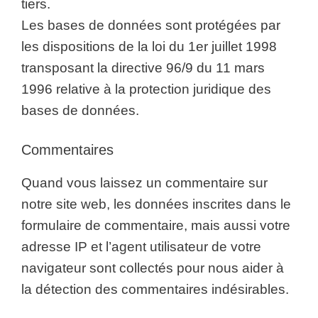
tiers.
Les bases de données sont protégées par
les dispositions de la loi du 1er juillet 1998
transposant la directive 96/9 du 11 mars
1996 relative à la protection juridique des
bases de données.
Commentaires
Quand vous laissez un commentaire sur
notre site web, les données inscrites dans le
formulaire de commentaire, mais aussi votre
adresse IP et l’agent utilisateur de votre
navigateur sont collectés pour nous aider à
la détection des commentaires indésirables.