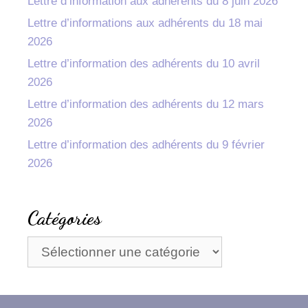
Lettre d’information aux adhérents du 8 juin 2026
Lettre d’informations aux adhérents du 18 mai
2026
Lettre d’information des adhérents du 10 avril
2026
Lettre d’information des adhérents du 12 mars
2026
Lettre d’information des adhérents du 9 février
2026
Catégories
Catégories