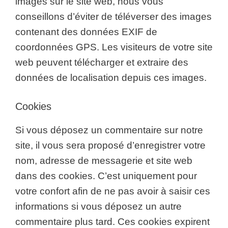
images sur le site web, nous vous
conseillons d’éviter de téléverser des images
contenant des données EXIF de
coordonnées GPS. Les visiteurs de votre site
web peuvent télécharger et extraire des
données de localisation depuis ces images.
Cookies
Si vous déposez un commentaire sur notre
site, il vous sera proposé d’enregistrer votre
nom, adresse de messagerie et site web
dans des cookies. C’est uniquement pour
votre confort afin de ne pas avoir à saisir ces
informations si vous déposez un autre
commentaire plus tard. Ces cookies expirent