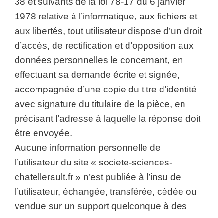
38 et suivants de la loi 78-17 du 6 janvier
1978 relative à l’informatique, aux fichiers et
aux libertés, tout utilisateur dispose d’un droit
d’accès, de rectification et d’opposition aux
données personnelles le concernant, en
effectuant sa demande écrite et signée,
accompagnée d’une copie du titre d’identité
avec signature du titulaire de la pièce, en
précisant l’adresse à laquelle la réponse doit
être envoyée.
Aucune information personnelle de
l’utilisateur du site « societe-sciences-
chatellerault.fr » n’est publiée à l’insu de
l’utilisateur, échangée, transférée, cédée ou
vendue sur un support quelconque à des