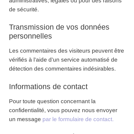
administratives, légales ou pour des raisons
de sécurité.
Transmission de vos données
personnelles
Les commentaires des visiteurs peuvent être
vérifiés à l’aide d’un service automatisé de
détection des commentaires indésirables.
Informations de contact
Pour toute question concernant la
confidentialité, vous pouvez nous envoyer
un message
par le formulaire de contact.