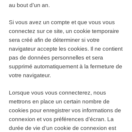
au bout d’un an.
Si vous avez un compte et que vous vous
connectez sur ce site, un cookie temporaire
sera créé afin de déterminer si votre
navigateur accepte les cookies. Il ne contient
pas de données personnelles et sera
supprimé automatiquement à la fermeture de
votre navigateur.
Lorsque vous vous connecterez, nous
mettrons en place un certain nombre de
cookies pour enregistrer vos informations de
connexion et vos préférences d’écran. La
durée de vie d’un cookie de connexion est