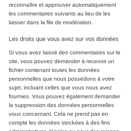
reconnaître et approuver automatiquement
les commentaires suivants au lieu de les
laisser dans la file de modération.
Les droits que vous avez sur vos données
Si vous avez laissé des commentaires sur le
site, vous pouvez demander à recevoir un
fichier contenant toutes les données
personnelles que nous possédons à votre
sujet, incluant celles que vous nous avez
fournies. Vous pouvez également demander
la suppression des données personnelles
vous concernant. Cela ne prend pas en
compte les données stockées à des fins