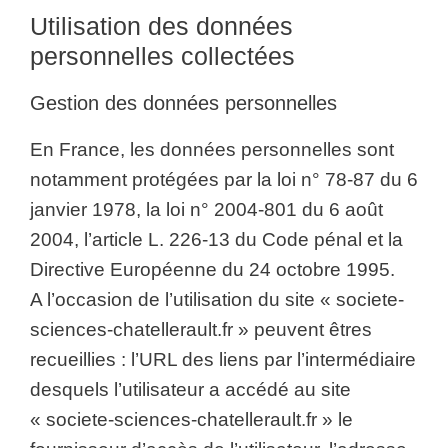
Utilisation des données
personnelles collectées
Gestion des données personnelles
En France, les données personnelles sont
notamment protégées par la loi n° 78-87 du 6
janvier 1978, la loi n° 2004-801 du 6 août
2004, l’article L. 226-13 du Code pénal et la
Directive Européenne du 24 octobre 1995.
A l’occasion de l’utilisation du site « societe-
sciences-chatellerault.fr » peuvent êtres
recueillies : l’URL des liens par l’intermédiaire
desquels l’utilisateur a accédé au site
« societe-sciences-chatellerault.fr » le