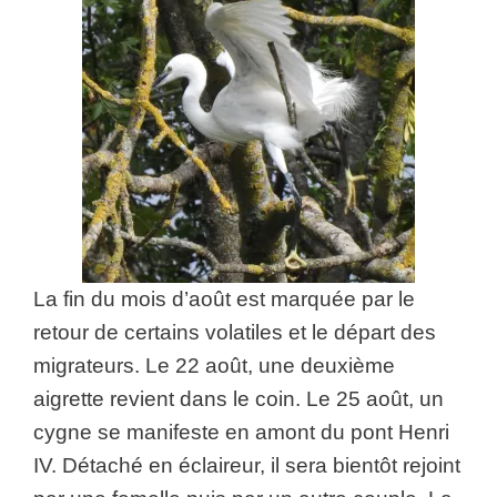
La fin du mois d’août est marquée par le
retour de certains volatiles et le départ des
migrateurs. Le 22 août, une deuxième
aigrette revient dans le coin. Le 25 août, un
cygne se manifeste en amont du pont Henri
IV. Détaché en éclaireur, il sera bientôt rejoint