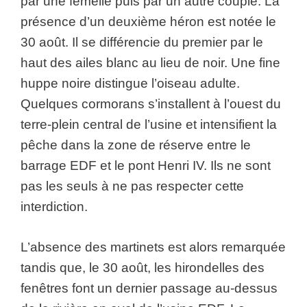
par une femelle puis par un autre couple. La
présence d’un deuxième héron est notée le
30 août. Il se différencie du premier par le
haut des ailes blanc au lieu de noir. Une fine
huppe noire distingue l’oiseau adulte.
Quelques cormorans s’installent à l’ouest du
terre-plein central de l’usine et intensifient la
pêche dans la zone de réserve entre le
barrage EDF et le pont Henri IV. Ils ne sont
pas les seuls à ne pas respecter cette
interdiction.
L’absence des martinets est alors remarquée
tandis que, le 30 août, les hirondelles des
fenêtres font un dernier passage au-dessus