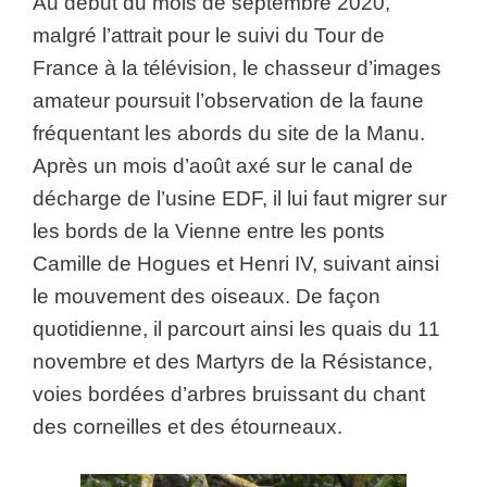
Au début du mois de septembre 2020,
malgré l’attrait pour le suivi du Tour de
France à la télévision, le chasseur d’images
amateur poursuit l’observation de la faune
fréquentant les abords du site de la Manu.
Après un mois d’août axé sur le canal de
décharge de l’usine EDF, il lui faut migrer sur
les bords de la Vienne entre les ponts
Camille de Hogues et Henri IV, suivant ainsi
le mouvement des oiseaux. De façon
quotidienne, il parcourt ainsi les quais du 11
novembre et des Martyrs de la Résistance,
voies bordées d’arbres bruissant du chant
des corneilles et des étourneaux.