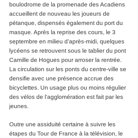
boulodrome de la promenade des Acadiens
accueillent de nouveau les joueurs de
pétanque, dispensés également du port du
masque. Après la reprise des cours, le 3
septembre en milieu d’après-midi, quelques
lycéens se retrouvent sous le tablier du pont
Camille de Hogues pour arroser la rentrée.
La circulation sur les ponts du centre-ville se
densifie avec une présence accrue des
bicyclettes. Un usage plus ou moins régulier
des vélos de l’agglomération est fait par les
jeunes.
Outre une assiduité certaine à suivre les
étapes du Tour de France à la télévision, le