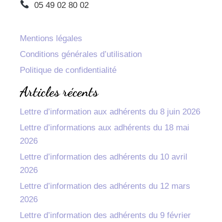
05 49 02 80 02
Mentions légales
Conditions générales d’utilisation
Politique de confidentialité
Articles récents
Lettre d’information aux adhérents du 8 juin 2026
Lettre d’informations aux adhérents du 18 mai
2026
Lettre d’information des adhérents du 10 avril
2026
Lettre d’information des adhérents du 12 mars
2026
Lettre d’information des adhérents du 9 février