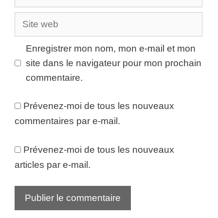
mail
Site
web
Enregistrer mon nom, mon e-mail et mon
site dans le navigateur pour mon prochain
commentaire.
Prévenez-moi de tous les nouveaux
commentaires par e-mail.
Prévenez-moi de tous les nouveaux
articles par e-mail.