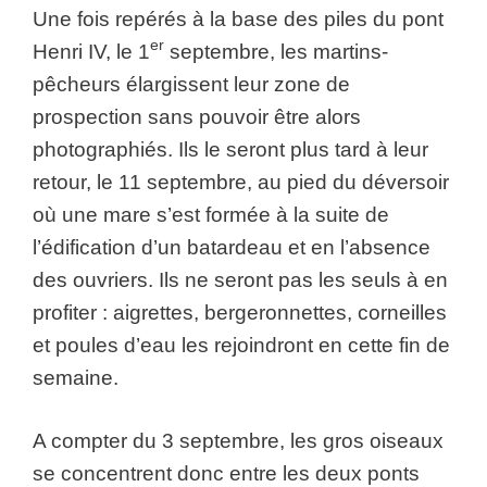
Une fois repérés à la base des piles du pont
er
Henri IV, le 1
septembre, les martins-
pêcheurs élargissent leur zone de
prospection sans pouvoir être alors
photographiés. Ils le seront plus tard à leur
retour, le 11 septembre, au pied du déversoir
où une mare s’est formée à la suite de
l’édification d’un batardeau et en l’absence
des ouvriers. Ils ne seront pas les seuls à en
profiter : aigrettes, bergeronnettes, corneilles
et poules d’eau les rejoindront en cette fin de
semaine.
A compter du 3 septembre, les gros oiseaux
se concentrent donc entre les deux ponts