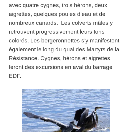
avec quatre cygnes, trois hérons, deux
aigrettes, quelques poules d’eau et de
nombreux canards. Les colverts mâles y
retrouvent progressivement leurs tons
colorés. Les bergeronnettes s’y manifestent
également le long du quai des Martyrs de la
Résistance. Cygnes, hérons et aigrettes
feront des excursions en aval du barrage
EDF.