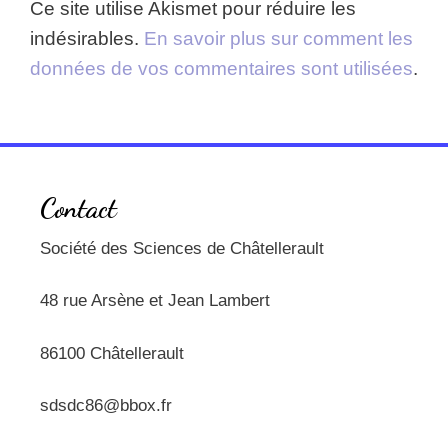
Ce site utilise Akismet pour réduire les
indésirables.
En savoir plus sur comment les
données de vos commentaires sont utilisées
.
Contact
Société des Sciences de Châtellerault
48 rue Arsène et Jean Lambert
86100 Châtellerault
sdsdc86@bbox.fr