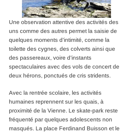
Une observation attentive des activités des
uns comme des autres permet la saisie de
quelques moments d’intimité, comme la
toilette des cygnes, des colverts ainsi que
des passereaux, voire d’instants
spectaculaires avec des vols de concert de
deux hérons, ponctués de cris stridents.
Avec la rentrée scolaire, les activités
humaines reprennent sur les quais, à
proximité de la Vienne. Le skate-park reste
fréquenté par quelques adolescents non
masqués. La place Ferdinand Buisson et le