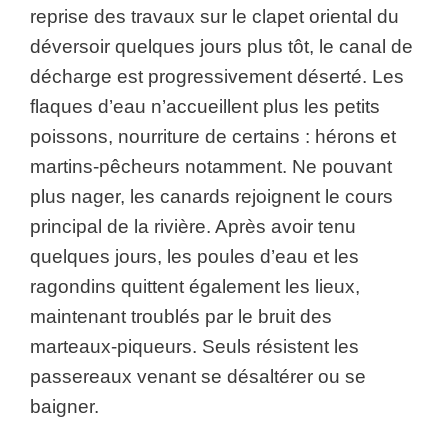
reprise des travaux sur le clapet oriental du
déversoir quelques jours plus tôt, le canal de
décharge est progressivement déserté. Les
flaques d’eau n’accueillent plus les petits
poissons, nourriture de certains : hérons et
martins-pêcheurs notamment. Ne pouvant
plus nager, les canards rejoignent le cours
principal de la rivière. Après avoir tenu
quelques jours, les poules d’eau et les
ragondins quittent également les lieux,
maintenant troublés par le bruit des
marteaux-piqueurs. Seuls résistent les
passereaux venant se désaltérer ou se
baigner.