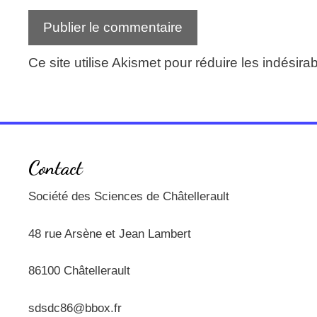
Ce site utilise Akismet pour réduire les indésira
Contact
Société des Sciences de Châtellerault
48 rue Arsène et Jean Lambert
86100 Châtellerault
sdsdc86@bbox.fr