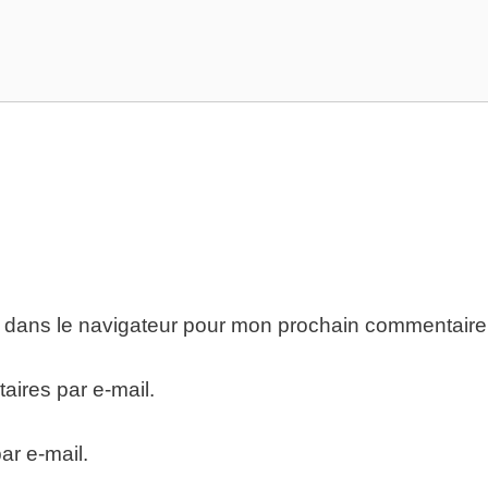
e dans le navigateur pour mon prochain commentaire
ires par e-mail.
ar e-mail.