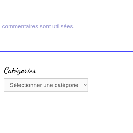
 commentaires sont utilisées
.
Catégories
Catégories