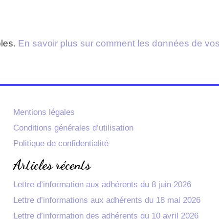
bles.
En savoir plus sur comment les données de vos
Mentions légales
Conditions générales d’utilisation
Politique de confidentialité
Articles récents
Lettre d’information aux adhérents du 8 juin 2026
Lettre d’informations aux adhérents du 18 mai 2026
Lettre d’information des adhérents du 10 avril 2026